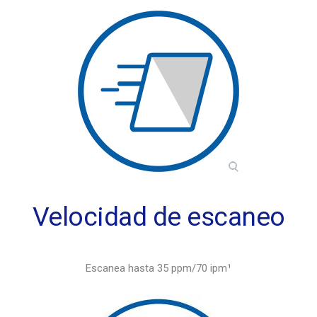
Velocidad de escaneo
Escanea hasta 35 ppm/70 ipm¹