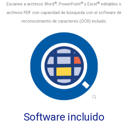
®
®
®
Escanee a archivos Word
, PowerPoint
y Excel
editables o
archivos PDF con capacidad de búsqueda con el software de
reconocimiento de caracteres (OCR) incluido.
Software incluido