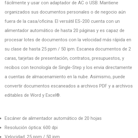
fácilmente y usar con adaptador de AC o USB. Mantiene
organizados sus documentos personales o de negocio aún
fuera de la casa/oficina. El versátil ES-200 cuenta con un
alimentador automático de hasta 20 páginas y es capaz de
procesar lotes de documentos con la velocidad más rápida en
su clase de hasta 25 ppm / 50 ipm. Escanea documentos de 2
caras, tarjetas de presentación, contratos, presupuestos, y
recibos con tecnología de Single-Step y los envia directamente
a cuentas de almacenamiento en la nube. Asimismo, puede
convertir documentos escaneados a archivos PDF y a archivos
editables de Word y Excel®.
Escáner de alimentador automático de 20 hojas
Resolución óptica: 600 dpi
Velocidad: 25 ppm / 50 ipm