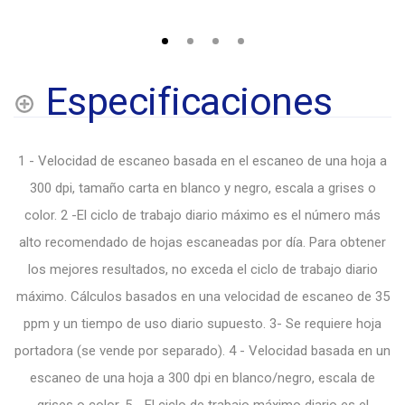
Especificaciones
1 - Velocidad de escaneo basada en el escaneo de una hoja a
300 dpi, tamaño carta en blanco y negro, escala a grises o
color. 2 -El ciclo de trabajo diario máximo es el número más
alto recomendado de hojas escaneadas por día. Para obtener
los mejores resultados, no exceda el ciclo de trabajo diario
máximo. Cálculos basados en una velocidad de escaneo de 35
ppm y un tiempo de uso diario supuesto. 3- Se requiere hoja
portadora (se vende por separado). 4 - Velocidad basada en un
escaneo de una hoja a 300 dpi en blanco/negro, escala de
grises o color. 5 - El ciclo de trabajo máximo diario es el