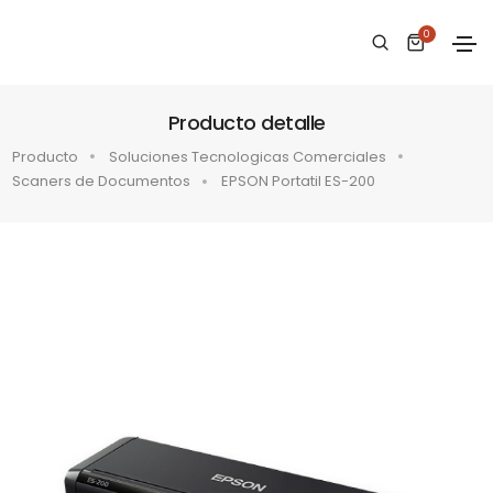
0
Producto detalle
Producto
Soluciones Tecnologicas Comerciales
Scaners de Documentos
EPSON Portatil ES-200