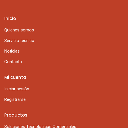
Inicio
Quienes somos
Servicio técnico
Noticias
Contacto
Mi cuenta
Iniciar sesión
Registrarse
Productos
Soluciones Tecnologicas Comerciales