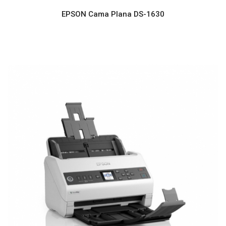
EPSON Cama Plana DS-1630