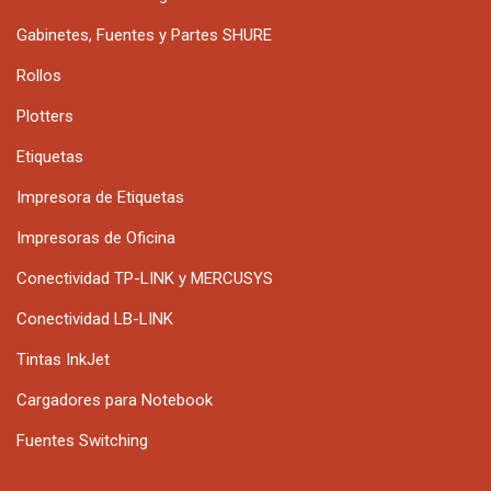
Gabinetes, Fuentes y Partes SHURE
Rollos
Plotters
Etiquetas
Impresora de Etiquetas
Impresoras de Oficina
Conectividad TP-LINK y MERCUSYS
Conectividad LB-LINK
Tintas InkJet
Cargadores para Notebook
Fuentes Switching