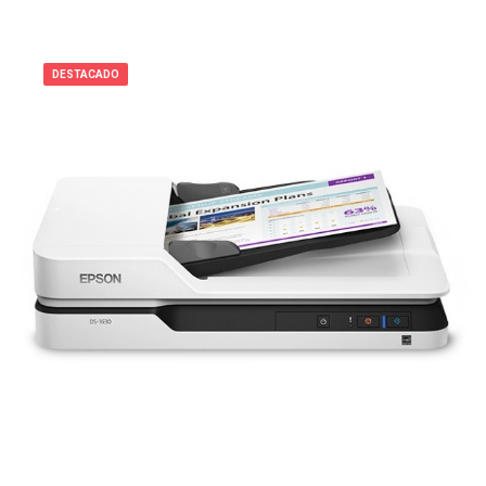
DESTACADO