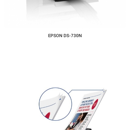
EPSON DS-730N