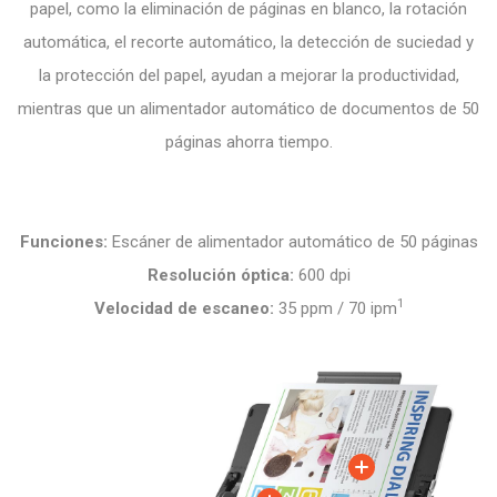
papel, como la eliminación de páginas en blanco, la rotación
automática, el recorte automático, la detección de suciedad y
la protección del papel, ayudan a mejorar la productividad,
mientras que un alimentador automático de documentos de 50
páginas ahorra tiempo.
Funciones:
Escáner de alimentador automático de 50 páginas
Resolución óptica:
600 dpi
1
Velocidad de escaneo:
35 ppm / 70 ipm