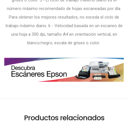
número máximo recomendado de hojas escaneadas por día.
Para obtener los mejores resultados, no exceda el ciclo de
trabajo máximo diario. 6 - Velocidad basada en un escaneo de
una hoja a 300 dpi, tamaño A4 en orientación vertical, en
blanco/negro, escala de grises o color.
Productos relacionados