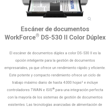
Escáner de documentos
®
WorkForce
DS-530 II Color Dúplex
El escáner de documentos dúplex a color DS-530 II es la
opción inteligente para la gestión de documentos
empresariales, ya que ofrece un rendimiento rápido y eficiente.
Este potente y compacto rendimiento ofrece un ciclo de
trabajo máximo diario de hasta 4.000 hojas² e incluye
®
controladores TWAIN e ISIS
para una integración perfecta
con la mayoría de los sistemas de gestión de documentos
existentes. Las tecnologías avanzadas de alimentación de