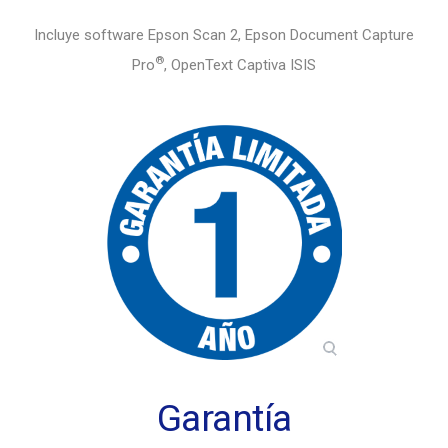
Incluye software Epson Scan 2, Epson Document Capture
®
Pro
, OpenText Captiva ISIS
Garantía