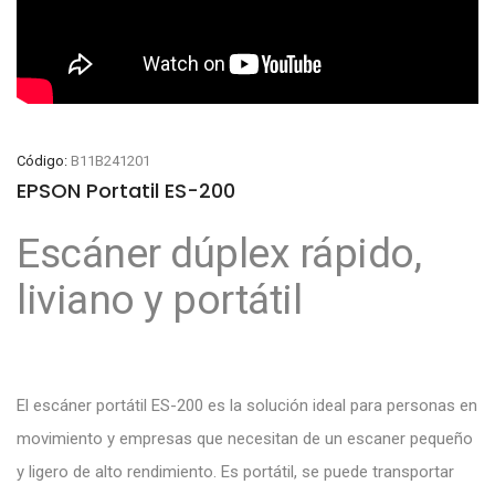
Código:
B11B241201
EPSON Portatil ES-200
Escáner dúplex rápido,
liviano y portátil
El escáner portátil ES-200 es la solución ideal para personas en
movimiento y empresas que necesitan de un escaner pequeño
y ligero de alto rendimiento. Es portátil, se puede transportar