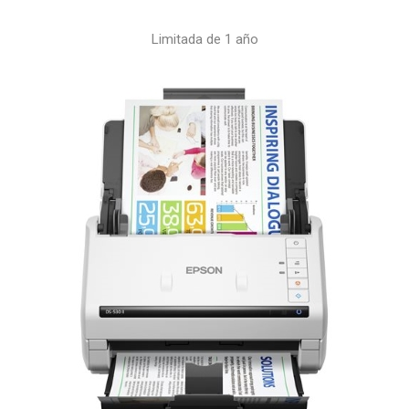
Limitada de 1 año