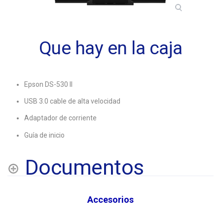
Que hay en la caja
Epson DS-530 II
USB 3.0 cable de alta velocidad
Adaptador de corriente
Guía de inicio
Documentos
Accesorios