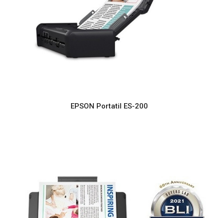
EPSON Portatil ES-200