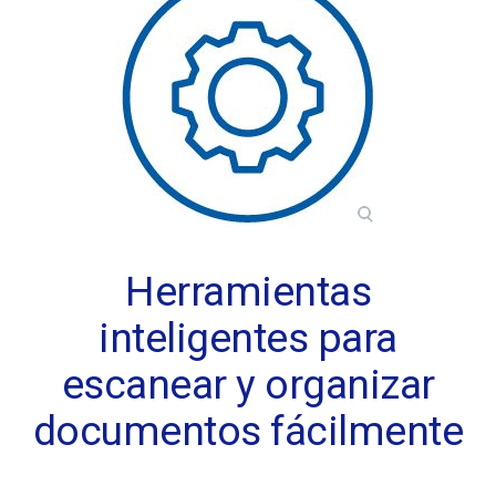
Herramientas
inteligentes para
escanear y organizar
documentos fácilmente