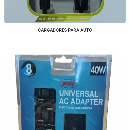
CARGADORES PARA AUTO