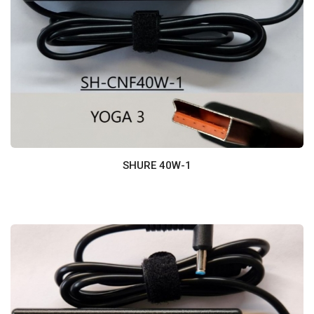
SHURE 40W-1