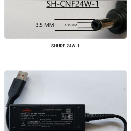
SHURE 24W-1