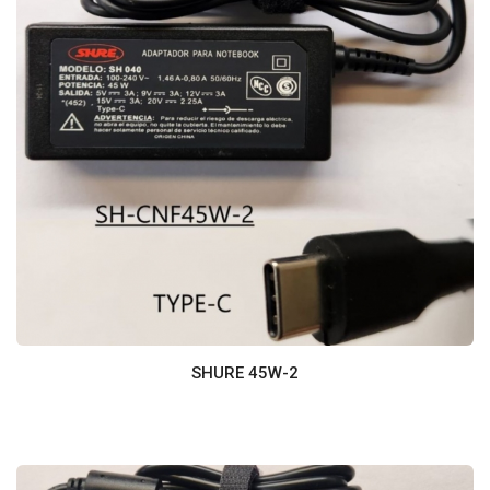
SHURE 45W-2