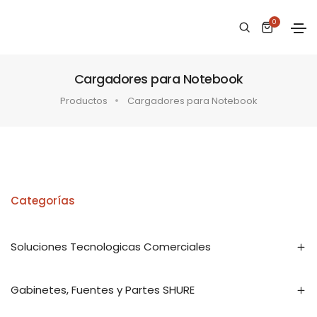
0
Cargadores para Notebook
Productos
Cargadores para Notebook
Categorías
Soluciones Tecnologicas Comerciales
Gabinetes, Fuentes y Partes SHURE