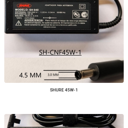
SHURE 45W-1