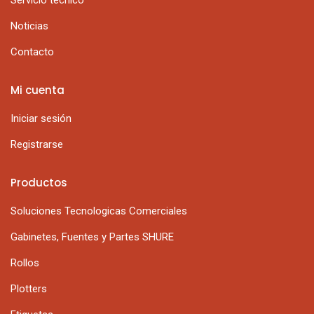
Servicio técnico
Noticias
Contacto
Mi cuenta
Iniciar sesión
Registrarse
Productos
Soluciones Tecnologicas Comerciales
Gabinetes, Fuentes y Partes SHURE
Rollos
Plotters