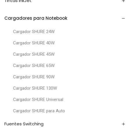
Tintas InkJet
Cargadores para Notebook
Cargador SHURE 24W
Cargador SHURE 40W
Cargador SHURE 45W
Cargador SHURE 65W
Cargador SHURE 90W
Cargador SHURE 130W
Cargador SHURE Universal
Cargador SHURE para Auto
Fuentes Switching