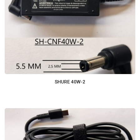
SHURE 40W-2