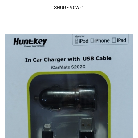
SHURE 90W-1