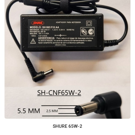
SHURE 65W-2