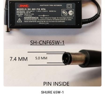
SHURE 65W-1