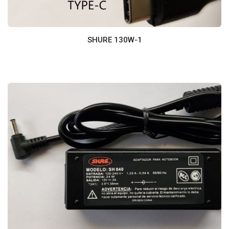
SHURE 130W-1