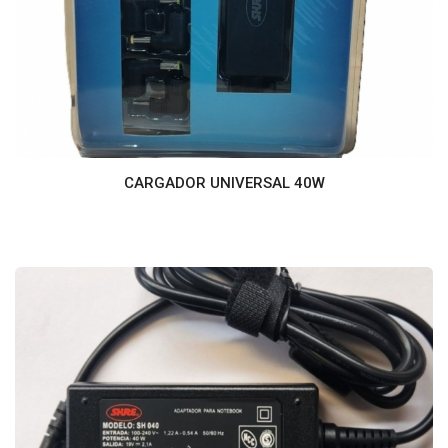
CARGADOR UNIVERSAL 40W