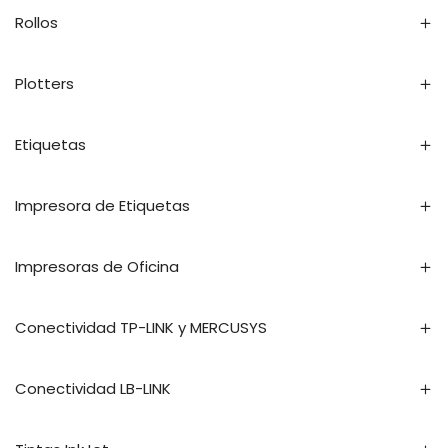
Rollos
Plotters
Etiquetas
Impresora de Etiquetas
Impresoras de Oficina
Conectividad TP-LINK y MERCUSYS
Conectividad LB-LINK