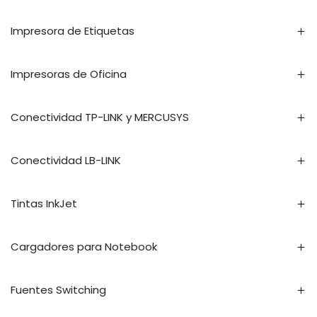
Impresora de Etiquetas
Impresoras de Oficina
Conectividad TP-LINK y MERCUSYS
Conectividad LB-LINK
Tintas InkJet
Cargadores para Notebook
Fuentes Switching