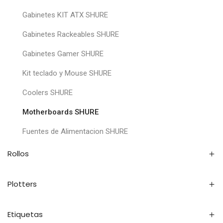
Gabinetes KIT ATX SHURE
Gabinetes Rackeables SHURE
Gabinetes Gamer SHURE
Kit teclado y Mouse SHURE
Coolers SHURE
Motherboards SHURE
Fuentes de Alimentacion SHURE
Rollos
Plotters
Etiquetas