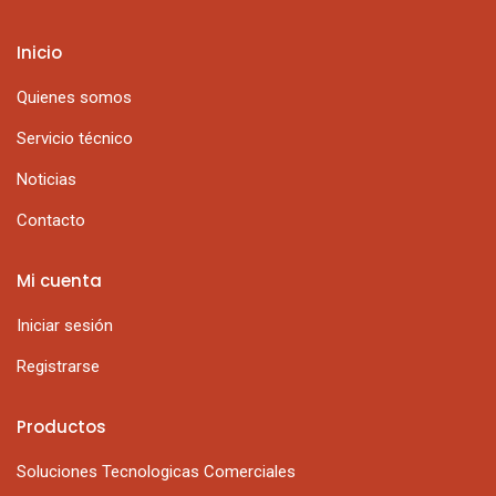
Inicio
Quienes somos
Servicio técnico
Noticias
Contacto
Mi cuenta
Iniciar sesión
Registrarse
Productos
Soluciones Tecnologicas Comerciales