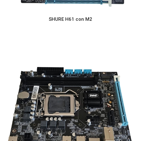
SHURE H61 con M2