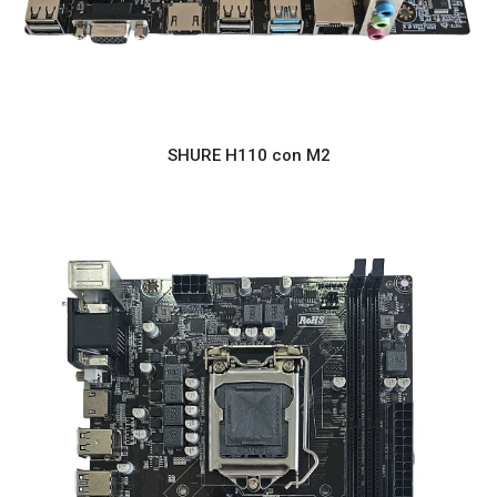
SHURE H110 con M2