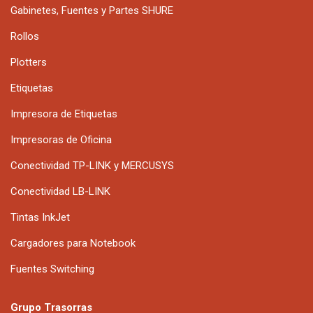
Gabinetes, Fuentes y Partes SHURE
Rollos
Plotters
Etiquetas
Impresora de Etiquetas
Impresoras de Oficina
Conectividad TP-LINK y MERCUSYS
Conectividad LB-LINK
Tintas InkJet
Cargadores para Notebook
Fuentes Switching
Grupo Trasorras