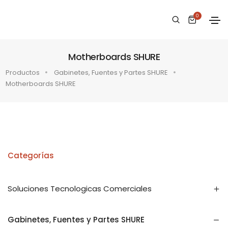
0
Motherboards SHURE
Productos
Gabinetes, Fuentes y Partes SHURE
Motherboards SHURE
Categorías
Soluciones Tecnologicas Comerciales
Gabinetes, Fuentes y Partes SHURE