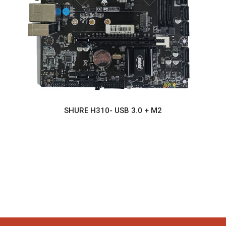
SHURE H310- USB 3.0 + M2