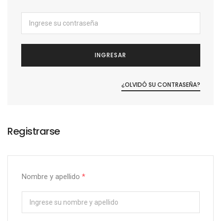
INGRESAR
¿OLVIDÓ SU CONTRASEÑA?
Registrarse
Nombre y apellido
*