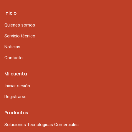
Inicio
Quienes somos
Servicio técnico
Noticias
Contacto
Mi cuenta
Iniciar sesión
Registrarse
Productos
Soluciones Tecnologicas Comerciales