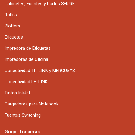
Gabinetes, Fuentes y Partes SHURE
Rollos
Plotters
Etiquetas
Impresora de Etiquetas
Impresoras de Oficina
Conectividad TP-LINK y MERCUSYS
Conectividad LB-LINK
Tintas InkJet
Cargadores para Notebook
Fuentes Switching
Grupo Trasorras